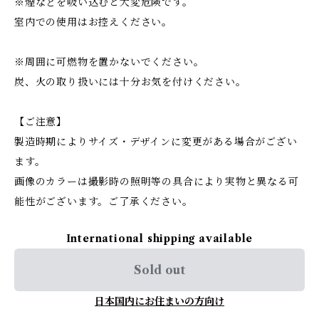
※煙などを吸い込むと大変危険です。
室内での使用はお控えください。
※周囲に可燃物を置かないでください。
炭、火の取り扱いには十分お気を付けください。
【ご注意】
製造時期によりサイズ・デザインに変更がある場合がござい
ます。
画像のカラーは撮影時の照明等の具合により実物と異なる可
能性がございます。ご了承ください。
International shipping available
Sold out
日本国内にお住まいの方向け