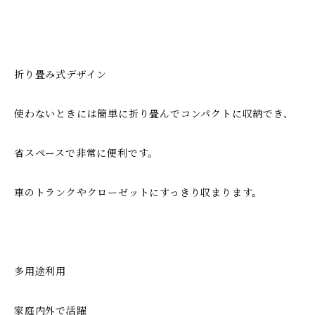
折り畳み式デザイン
使わないときには簡単に折り畳んでコンパクトに収納でき、
省スペースで非常に便利です。
車のトランクやクローゼットにすっきり収まります。
多用途利用
家庭内外で活躍