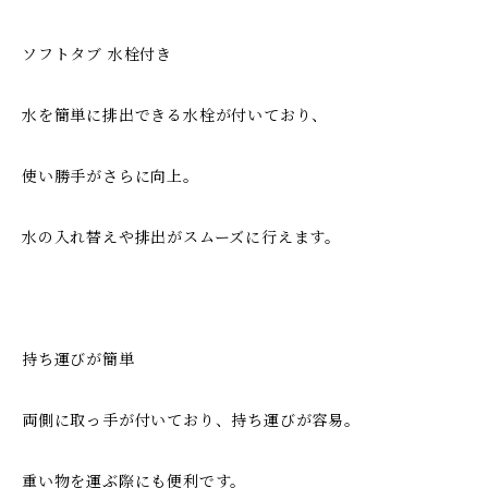
ソフトタブ 水栓付き
水を簡単に排出できる水栓が付いており、
使い勝手がさらに向上。
水の入れ替えや排出がスムーズに行えます。
持ち運びが簡単
両側に取っ手が付いており、持ち運びが容易。
重い物を運ぶ際にも便利です。