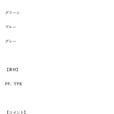
グリーン
ブルー
グレー
【素材】
PP、TPR
【コメント】