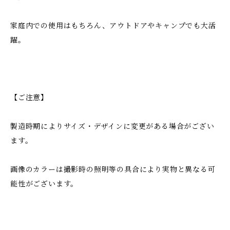
家庭内での使用はもちろん、アウトドアやキャンプでも大活
躍。
【ご注意】
製造時期によりサイズ・デザインに変更がある場合がござい
ます。
画像のカラーは撮影時の照明等の具合により実物と異なる可
能性がございます。