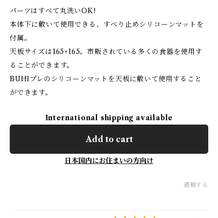
パーツはすべて丸洗いOK!
本体下に敷いて使用できる、すべり止めシリコーンマットを
付属。
天板サイズは165×165。市販されている多くの食器を使用す
ることができます。
BUHIプレのシリコーンマットを天板に敷いて使用すること
ができます。
International shipping available
Add to cart
日本国内にお住まいの方向け
通報する