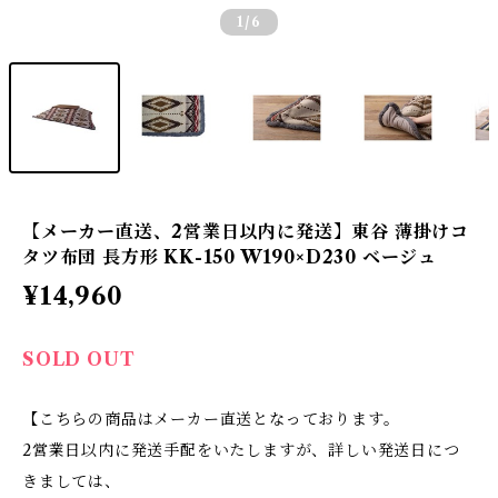
1
/6
【メーカー直送、2営業日以内に発送】東谷 薄掛けコ
タツ布団 長方形 KK-150 W190×D230 ベージュ
¥14,960
SOLD OUT
【こちらの商品はメーカー直送となっております。
2営業日以内に発送手配をいたしますが、詳しい発送日につ
きましては、