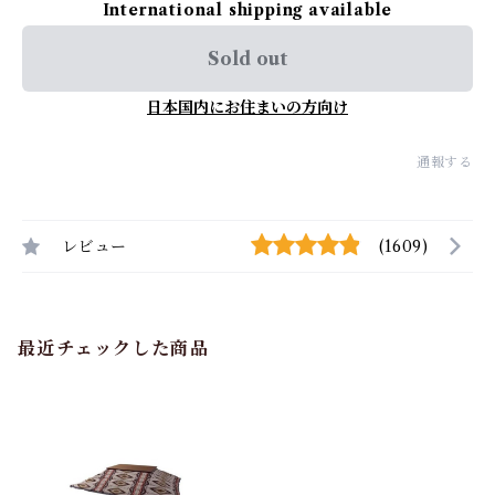
International shipping available
Sold out
日本国内にお住まいの方向け
通報する
レビュー
(1609)
最近チェックした商品