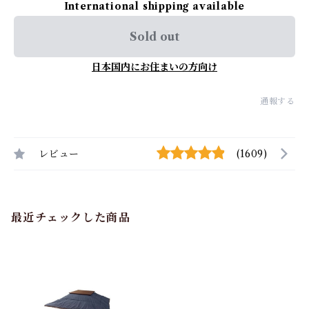
International shipping available
Sold out
日本国内にお住まいの方向け
通報する
レビュー
(1609)
最近チェックした商品