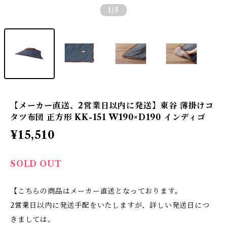
1
/5
【メーカー直送、2営業日以内に発送】東谷 薄掛けコ
タツ布団 正方形 KK-151 W190×D190 インディゴ
¥15,510
SOLD OUT
【こちらの商品はメーカー直送となっております。
2営業日以内に発送手配をいたしますが、詳しい発送日につ
きましては、