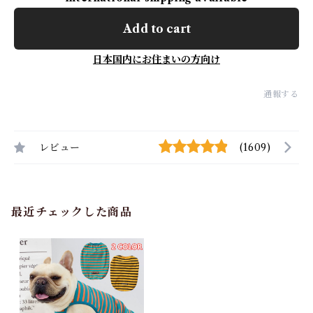
Add to cart
日本国内にお住まいの方向け
通報する
レビュー
(1609)
最近チェックした商品