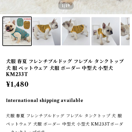
1
/19
犬服 春夏 フレンチブルドッグ フレブル タンクトップ
犬 服 ペットウェア 犬服 ボーダー 中型犬 小型犬
KM233T
¥1,480
International shipping available
犬服 春夏 フレンチブルドッグ フレブル タンクトップ 犬 服
ペットウェア 犬服 ボーダー 中型犬 小型犬 KM233Tボーダ