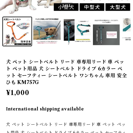
1
/13
犬 ペット シートベルト リード 車専用リード 車 ペッ
ト ペット用品 犬 シートベルト ドライブ 6カラー ペ
ット セーフティー シートベルト ワンちゃん 車用 安全
ひも KM757G
¥1,000
International shipping available
犬 ペット シートベルト リード 車専用リード 車 ペット ペッ
ト用品 犬 シートベルト ドライブ 6カラー ペット セーフティ