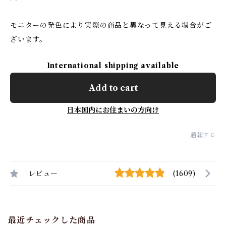
モニターの発色により実際の商品と異なって見える場合がご
ざいます。
International shipping available
Add to cart
日本国内にお住まいの方向け
通報する
レビュー
(1609)
最近チェックした商品