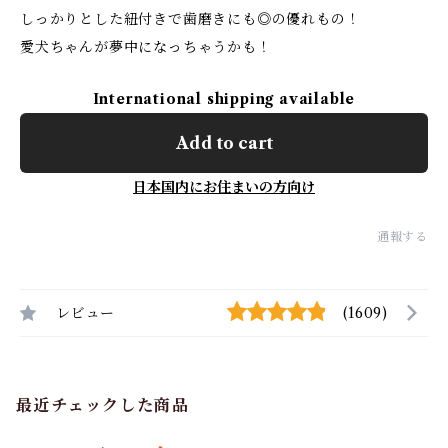
しっかりとした紐付きで歯磨きにも◎の優れもの！
愛犬ちゃんが夢中になっちゃうかも！
International shipping available
Add to cart
日本国内にお住まいの方向け
通報する
レビュー
(1609)
最近チェックした商品