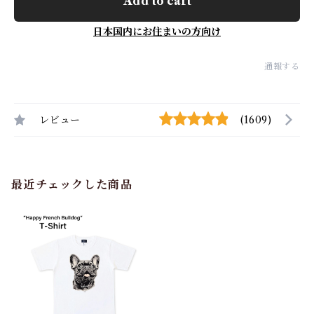
Add to cart
日本国内にお住まいの方向け
通報する
レビュー
(1609)
最近チェックした商品