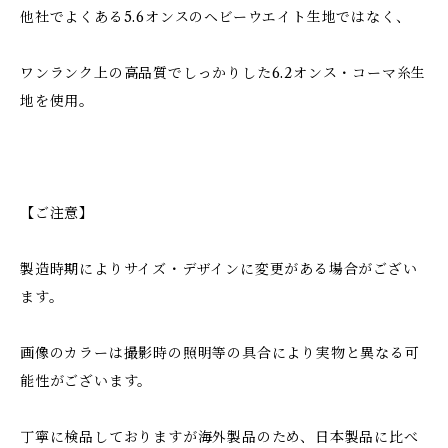
他社でよくある5.6オンスのヘビーウエイト生地ではなく、
ワンランク上の高品質でしっかりした6.2オンス・コーマ糸生
地を使用。
【ご注意】
製造時期によりサイズ・デザインに変更がある場合がござい
ます。
画像のカラーは撮影時の照明等の具合により実物と異なる可
能性がございます。
丁寧に検品しておりますが海外製品のため、日本製品に比べ