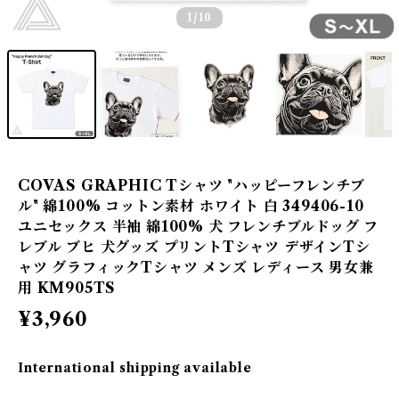
1
/10
COVAS GRAPHIC Tシャツ "ハッピーフレンチブ
ル" 綿100% コットン素材 ホワイト 白 349406-10
ユニセックス 半袖 綿100% 犬 フレンチブルドッグ フ
レブル ブヒ 犬グッズ プリントTシャツ デザインTシ
ャツ グラフィックTシャツ メンズ レディース 男女兼
用 KM905TS
¥3,960
International shipping available