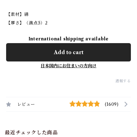
【素材】綿
【厚さ】（満点5）2
International shipping available
Add to cart
日本国内にお住まいの方向け
通報する
レビュー
(1609)
最近チェックした商品