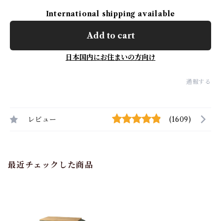
International shipping available
Add to cart
日本国内にお住まいの方向け
通報する
レビュー
(1609)
最近チェックした商品