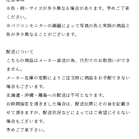
※色・柄・サイズが多少異なる場合があります。予めご了承
ください。
※パソコンモニターの画面によって写真の色と実際の商品と
色が多少異なることがございます。
配送について
こちらの商品はメーカー直送の為、代引でのお取扱いができ
ません。
メーカー在庫の変動によりご注文時に商品をお手配できない
場合もございます。
北海道・沖縄・離島への配送は不可となります。
お時間指定を頂きました場合は、配送伝票にその旨を記載さ
せて頂きますが、配送状況などによってはご希望にそえない
場合もございます。
予めご了承下さい。