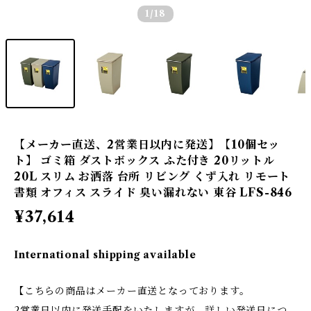
1
/18
【メーカー直送、2営業日以内に発送】【10個セッ
ト】 ゴミ箱 ダストボックス ふた付き 20リットル
20L スリム お洒落 台所 リビング くず入れ リモート
書類 オフィス スライド 臭い漏れない 東谷 LFS-846
¥37,614
International shipping available
【こちらの商品はメーカー直送となっております。
2営業日以内に発送手配をいたしますが、詳しい発送日につ