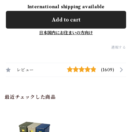
International shipping available
Add to cart
日本国内にお住まいの方向け
通報する
レビュー
(1609)
最近チェックした商品