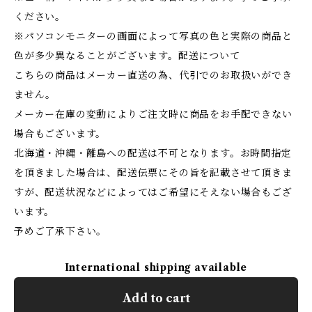
ください。
※パソコンモニターの画面によって写真の色と実際の商品と
色が多少異なることがございます。配送について
こちらの商品はメーカー直送の為、代引でのお取扱いができ
ません。
メーカー在庫の変動によりご注文時に商品をお手配できない
場合もございます。
北海道・沖縄・離島への配送は不可となります。お時間指定
を頂きました場合は、配送伝票にその旨を記載させて頂きま
すが、配送状況などによってはご希望にそえない場合もござ
います。
予めご了承下さい。
International shipping available
Add to cart