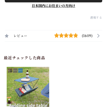
日本国内にお住まいの方向け
通報する
レビュー
(1609)
最近チェックした商品