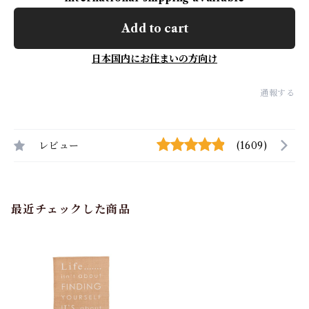
Add to cart
日本国内にお住まいの方向け
通報する
レビュー
(1609)
最近チェックした商品