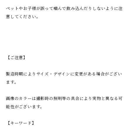
ペットやお子様が誤って噛んで飲み込んだりしないように注
意してください。
【ご注意】
製造時期によりサイズ・デザインに変更がある場合がござい
ます。
画像のカラーは撮影時の照明等の具合により実物と異なる可
能性がございます。
【キーワード】