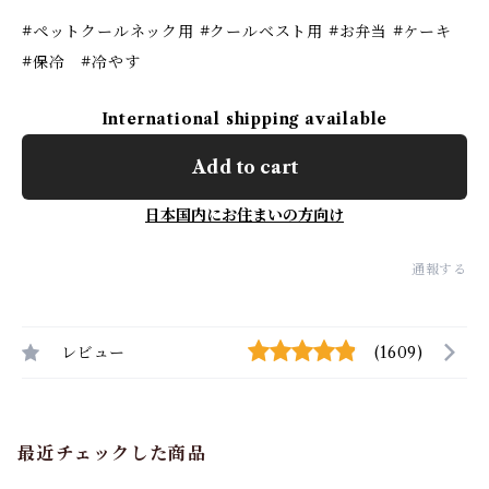
#ペットクールネック用 #クールベスト用 #お弁当 #ケーキ
#保冷 #冷やす
International shipping available
Add to cart
日本国内にお住まいの方向け
通報する
レビュー
(1609)
最近チェックした商品