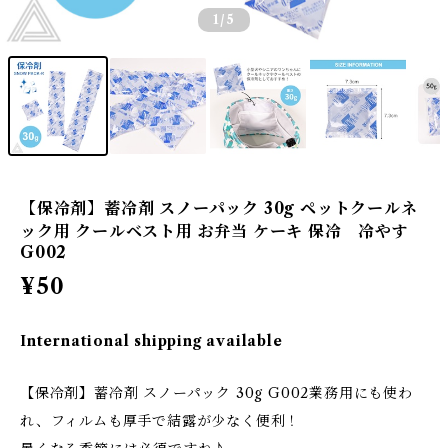
1
/5
【保冷剤】蓄冷剤 スノーパック 30g ペットクールネ
ック用 クールベスト用 お弁当 ケーキ 保冷 冷やす
G002
¥50
International shipping available
【保冷剤】蓄冷剤 スノーパック 30g G002業務用にも使わ
れ、フィルムも厚手で結露が少なく便利！