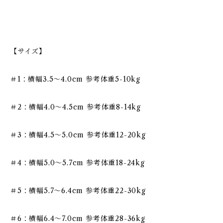
【サイズ】
＃1：横幅3.5〜4.0cm 参考体重5-10kg
＃2：横幅4.0〜4.5cm 参考体重8-14kg
＃3：横幅4.5〜5.0cm 参考体重12-20kg
＃4：横幅5.0〜5.7cm 参考体重18-24kg
＃5：横幅5.7〜6.4cm 参考体重22-30kg
＃6：横幅6.4〜7.0cm 参考体重28-36kg