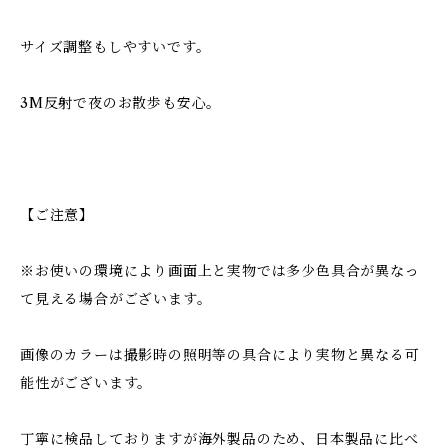
サイズ調整もしやすいです。
3M反射で夜のお散歩も安心。
【ご注意】
※お使いの環境により画面上と実物では多少色具合が異なっ
て見える場合がございます。
画像のカラーは撮影時の照明等の具合により実物と異なる可
能性がございます。
丁寧に検品しておりますが海外製品のため、日本製品に比べ