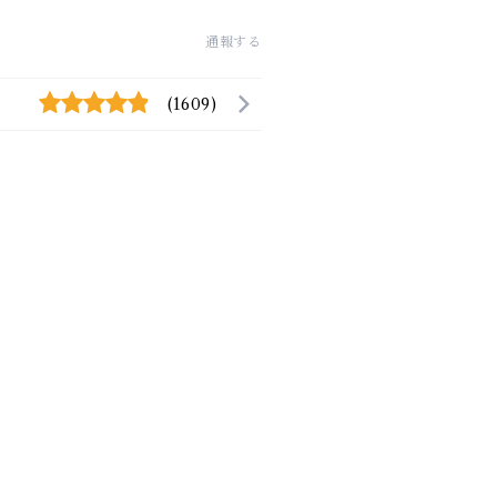
通報する
(1609)