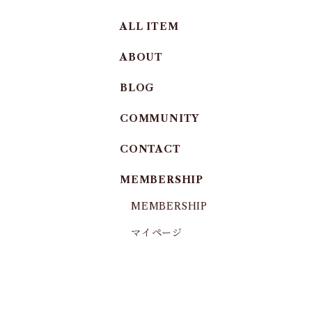
ALL ITEM
ABOUT
BLOG
COMMUNITY
CONTACT
MEMBERSHIP
MEMBERSHIP
マイページ