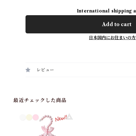
International shipping 
Add to cart
日本国内にお住まいの方
レビュー
最近チェックした商品