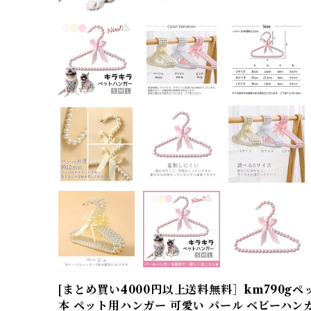
[まとめ買い4000円以上送料無料］km790gペ
本 ペット用ハンガー 可愛い パール ベビーハンガー