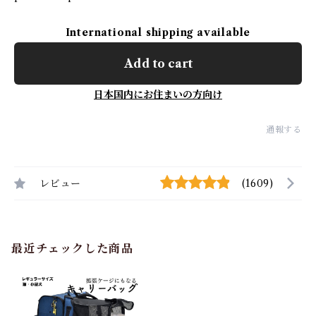
International shipping available
Add to cart
日本国内にお住まいの方向け
通報する
レビュー
(1609)
最近チェックした商品