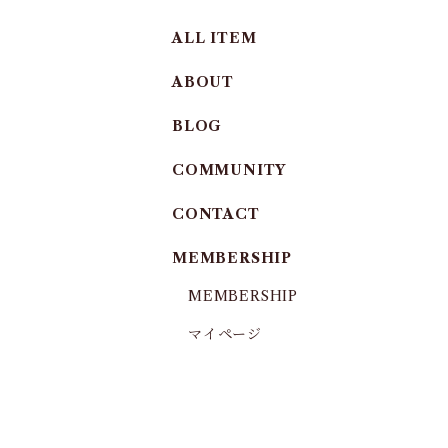
ALL ITEM
ABOUT
BLOG
COMMUNITY
CONTACT
MEMBERSHIP
MEMBERSHIP
マイページ